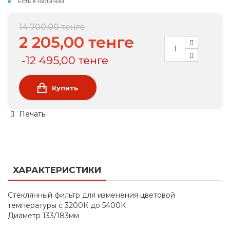
Есть в наличии
14 700,00 тенге
2 205,00 тенге
-12 495,00 тенге
Купить
Печать
ХАРАКТЕРИСТИКИ
Стеклянный фильтр для изменения цветовой
температуры с 3200К до 5400К
Диаметр 133/183мм