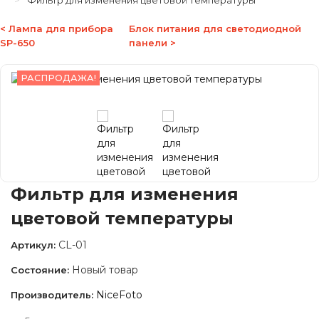
Фильтр для изменения цветовой температуры
< Лампа для прибора
Блок питания для светодиодной
SP-650
панели >
РАСПРОДАЖА!
Фильтр для изменения
цветовой температуры
CL-01
Артикул:
Новый товар
Состояние:
NiceFoto
Производитель: