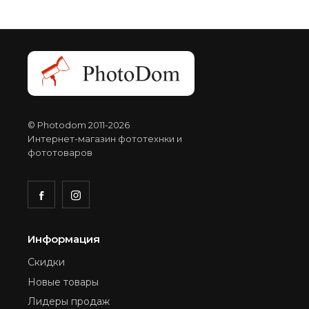
© Photodom 2011-2026
Интернет-магазин фототехнки и
фототоваров
Информация
Скидки
Новые товары
Лидеры продаж