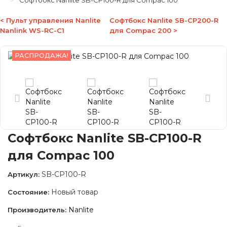
Софтбокс Nanlite SB-CP100-R для Compac 100
< Пульт управления Nanlite
Софтбокс Nanlite SB-CP200-R
Nanlink WS-RC-C1
для Compac 200 >
РАСПРОДАЖА!
Софтбокс Nanlite SB-CP100-R
для Compac 100
SB-CP100-R
Артикул:
Новый товар
Состояние:
Nanlite
Производитель: