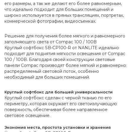
его размеры, а так же делают его более равномерным,
что идеально подходит для больших помещений и
широко используется в прямых трансляциях, портретах,
коммерческой фотографии, видеосъемках.
Решение для получения более мягкого и равномерного
заполняющего света от Compac 100 / 100B
Круглый софтбокс SB-CP100-R от NANLITE идеально
подходит для поднятия мягкости освещения от Compac
100 / 100B. Благодаря своей конструкции световые
панели Compac производят более мягкий и равномерно
распределяемый световой поток, особенно
необходимый для больших помещений.
Круглый софтбокс для большей универсальности
Круглый софтбокс сделан с черной тканью по его
периметру, которая окружает его светоизлучающую
поверхность, обеспечивая более направленное
световое освещение.
Экономия места, простота установки и хранения