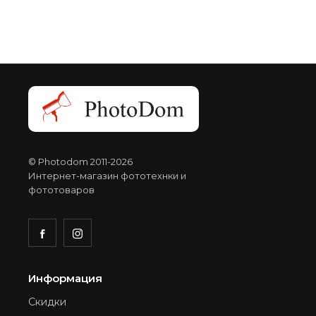
© Photodom 2011-2026
Интернет-магазин фототехнки и
фототоваров
Информация
Скидки