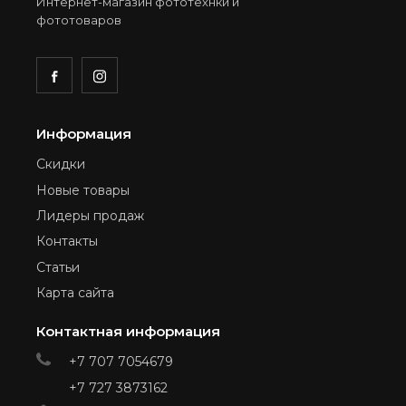
Интернет-магазин фототехнки и
фототоваров
Информация
Скидки
Новые товары
Лидеры продаж
Контакты
Статьи
Карта сайта
Контактная информация
+7 707 7054679
+7 727 3873162