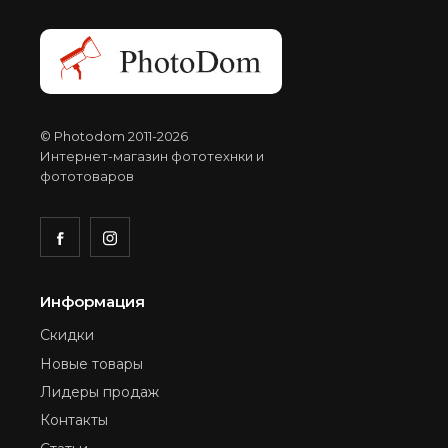
© Photodom 2011-2026
Интернет-магазин фототехнки и
фототоваров
Информация
Скидки
Новые товары
Лидеры продаж
Контакты