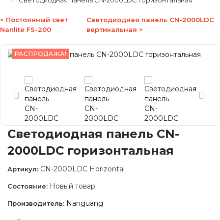
Светодиодная панель CN-2000LDC горизонтальная
< Постоянный свет
Светодиодная панель CN-2000LDC
Nanlite FS-200
вертикальная >
РАСПРОДАЖА!
Светодиодная панель CN-
2000LDC горизонтальная
CN-2000LDC Horizontal
Артикул:
Новый товар
Состояние:
Nanguang
Производитель: