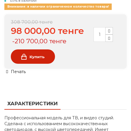
Есть в наличии
Внимание: в наличии ограниченное количество товара!
308 700,00 тенге
98 000,00 тенге
-210 700,00 тенге
Купить
Печать
ХАРАКТЕРИСТИКИ
Профессиональная модель для ТВ, и видео студий.
Сделана c использованием высококачественных
светодиодов, с высокой цветопередачей. Имеет