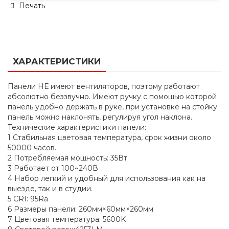
Печать
ХАРАКТЕРИСТИКИ
Панели НЕ имеют вентиляторов, поэтому работают
абсолютно беззвучно. Имеют ручку с помощью которой
панель удобно держать в руке, при установке на стойку
панель можно наклонять, регулируя угол наклона.
Технические характеристики панели:
1 Стабильная цветовая температура, срок жизни около
50000 часов.
2 Потребляемая мощность: 35Вт
3 Работает от 100~240В
4 Набор легкий и удобный для использования как на
выезде, так и в студии.
5 CRI: 95Ra
6 Размеры панели: 260мм×60мм×260мм
7 Цветовая температура: 5600K