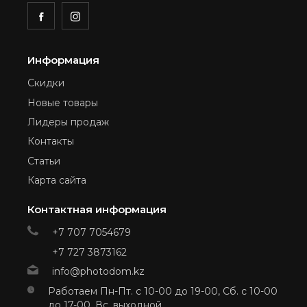
Информация
Скидки
Новые товары
Лидеры продаж
Контакты
Статьи
Карта сайта
Контактная информация
+7 707 7054679
+7 727 3873162
info@photodom.kz
Работаем Пн-Пт. с 10-00 до 19-00, Сб. с 10-00
до 17-00, Вс. выходной