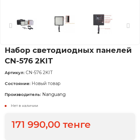
Набор светодиодных панелей
CN-576 2KIT
CN-576 2KIT
Артикул:
Новый товар
Состояние:
Nanguang
Производитель:
Нет в наличии
171 990,00 тенге