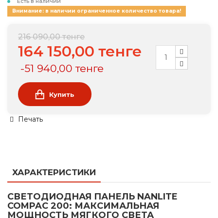
Есть в наличии
Внимание: в наличии ограниченное количество товара!
216 090,00 тенге
164 150,00 тенге
-51 940,00 тенге
Купить
Печать
ХАРАКТЕРИСТИКИ
СВЕТОДИОДНАЯ ПАНЕЛЬ NANLITE
COMPAC 200: МАКСИМАЛЬНАЯ
МОЩНОСТЬ МЯГКОГО СВЕТА