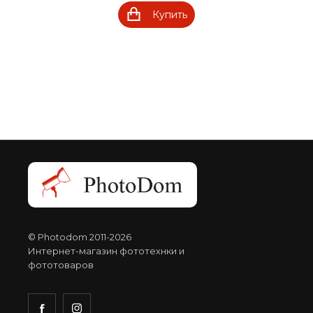
Купить
© Photodom 2011-2026
Интернет-магазин фототехнки и
фототоваров