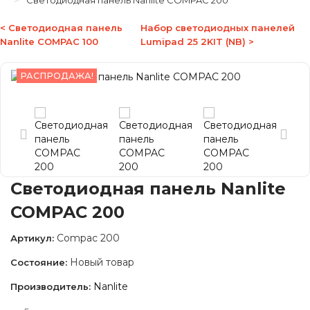
Светодиодная панель Nanlite COMPAC 200
< Светодиодная панель
Набор светодиодных панелей
Nanlite COMPAC 100
Lumipad 25 2KIT (NB) >
РАСПРОДАЖА!
Светодиодная панель Nanlite
COMPAC 200
Compac 200
Артикул:
Новый товар
Состояние:
Nanlite
Производитель: