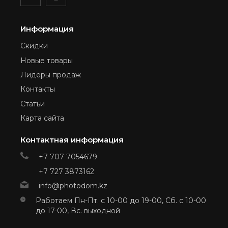
Информация
Скидки
Новые товары
Лидеры продаж
Контакты
Статьи
Карта сайта
Контактная информация
+7 707 7054679
+7 727 3873162
info@photodom.kz
Работаем Пн-Пт. с 10-00 до 19-00, Сб. с 10-00
до 17-00, Вс. выходной