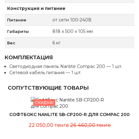
Конструкция и питание
от сети 100-240В
Питание
818 x 500 x 105 мм
Габариты
6 кг
Вес
КОМПЛЕКТАЦИЯ
Светодиодная панель Nanlite Compac 200 — 1 шт.
Сетевой кабель питания — 1 шт.
СОПУТСТВУЮЩИЕ ТОВАРЫ
СКИДКА!
СОФТБОКС NANLITE SB-CP200-R ДЛЯ COMPAC 200
22 050,00 тенге
26 460,00 тенге