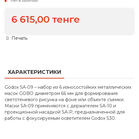
Нет в наличии
6 615,00 тенге
Печать
ХАРАКТЕРИСТИКИ
Godox SA-09 – набор из 6 износостойких металлических
масок GOBO диаметром 66 мм для формирования
светотеневого рисунка на фоне или объекте съемки.
Маски SA-09 применяются с держателем SA-10 и
проекционной насадкой SA-P, предназначенной для
работы с фокусируемым осветителем Godox S30.