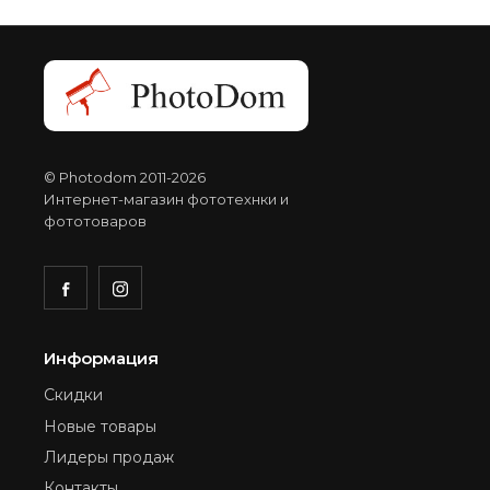
© Photodom 2011-2026
Интернет-магазин фототехнки и
фототоваров
Информация
Скидки
Новые товары
Лидеры продаж
Контакты