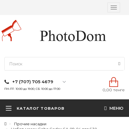
Вкл/
выкл
навига
+7 (707) 705 4679
ПН-ПТ: 10:00 до 19:00; СБ: 10:00 до 17:00
0,00 тенге
МЕНЮ
КАТАЛОГ ТОВАРОВ
Прочие насадки