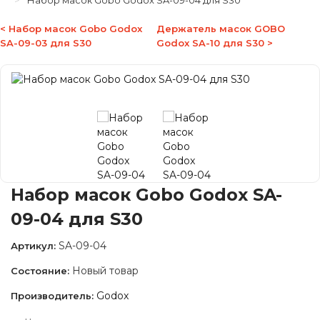
Набор масок Gobo Godox SA-09-04 для S30
< Набор масок Gobo Godox
Держатель масок GOBO
SA-09-03 для S30
Godox SA-10 для S30 >
Набор масок Gobo Godox SA-
09-04 для S30
SA-09-04
Артикул:
Новый товар
Состояние:
Godox
Производитель: