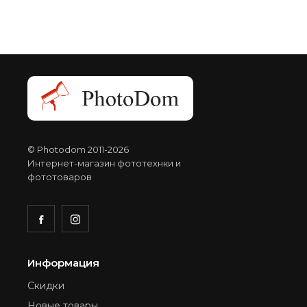
© Photodom 2011-2026
Интернет-магазин фототехнки и
фототоваров
Информация
Скидки
Новые товары