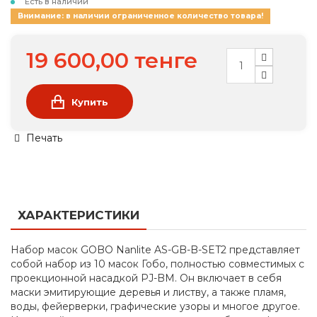
Есть в наличии
Внимание: в наличии ограниченное количество товара!
19 600,00 тенге
Купить
Печать
ХАРАКТЕРИСТИКИ
Набор масок GOBO Nanlite AS-GB-B-SET2 представляет
собой набор из 10 масок Гобо, полностью совместимых с
проекционной насадкой PJ-BM. Он включает в себя
маски эмитирующие деревья и листву, а также пламя,
воды, фейерверки, графические узоры и многое другое.