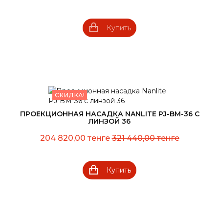
Купить
СКИДКА!
ПРОЕКЦИОННАЯ НАСАДКА NANLITE PJ-BM-36 С
ЛИНЗОЙ 36
204 820,00 тенге
321 440,00 тенге
Купить