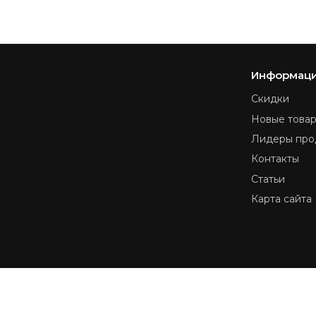
Информац
Скидки
Новые това
Лидеры про
Контакты
Статьи
Карта сайта