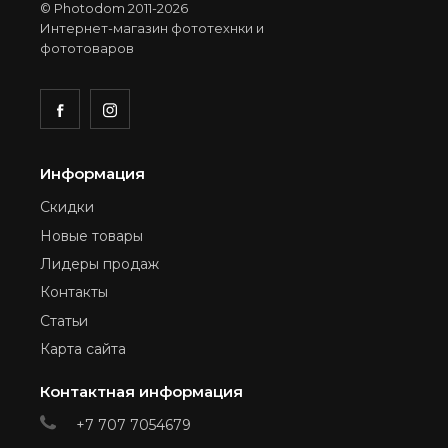
© Photodom 2011-2026
Интернет-магазин фототехнки и
фототоваров
Информация
Скидки
Новые товары
Лидеры продаж
Контакты
Статьи
Карта сайта
Контактная информация
+7 707 7054679