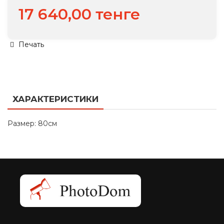
17 640,00 тенге
Печать
ХАРАКТЕРИСТИКИ
Размер: 80см