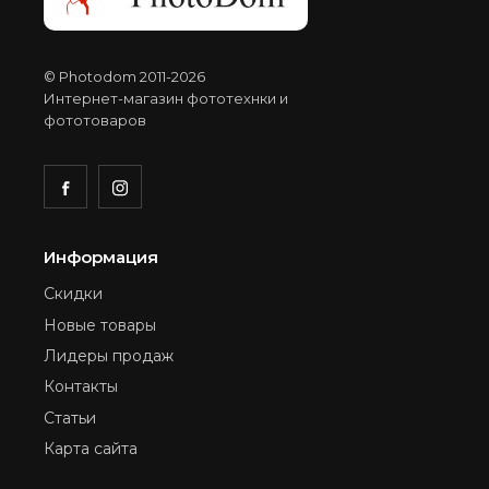
© Photodom 2011-2026
Интернет-магазин фототехнки и
фототоваров
Информация
Скидки
Новые товары
Лидеры продаж
Контакты
Статьи
Карта сайта