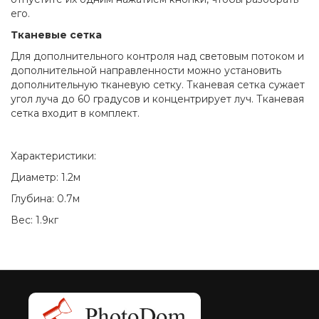
его.
Тканевые сетка
Для дополнительного контроля над световым потоком и
дополнительной направленности можно установить
дополнительную тканевую сетку. Тканевая сетка сужает
угол луча до 60 градусов и концентрирует луч. Тканевая
сетка входит в комплект.
Характеристики:
Диаметр: 1.2м
Глубина: 0.7м
Вес: 1.9кг