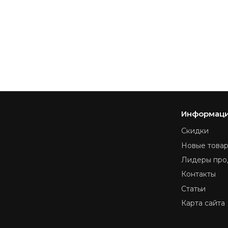
Информац
Скидки
Новые това
Лидеры про
Контакты
Статьи
Карта сайта