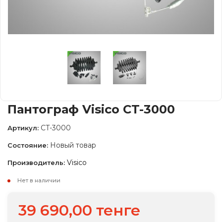
Пантограф Visico CT-3000
CT-3000
Артикул:
Новый товар
Состояние:
Visico
Производитель:
Нет в наличии
39 690,00 тенге