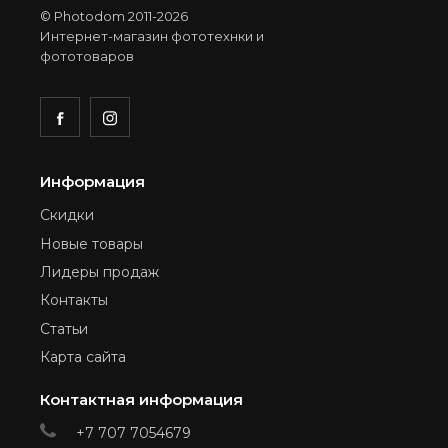
© Photodom 2011-2026
Интернет-магазин фототехнки и
фототоваров
Информация
Скидки
Новые товары
Лидеры продаж
Контакты
Статьи
Карта сайта
Контактная информация
+7 707 7054679