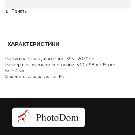
Печать
ХАРАКТЕРИСТИКИ
Растягивается в диапазоне: 395 - 2030мм
Размер в сложенном состоянии: 330 x 98 x 395mm
Вес: 4.5кг
Максимальная нагрузка: 15кг