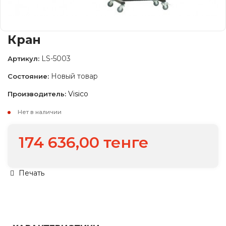
Кран
LS-5003
Артикул:
Новый товар
Состояние:
Visico
Производитель:
Нет в наличии
174 636,00 тенге
Печать