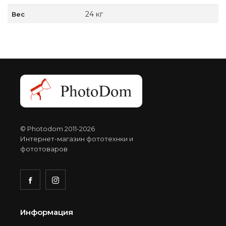
24 кг
Вес
© Photodom 2011-2026
Интернет-магазин фототехнки и
фототоваров
Информация