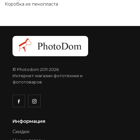
Коробка из пенопласта
© Photodom 2011-2026
Интернет-магазин фототехнки и
фототоваров
Информация
Скидки