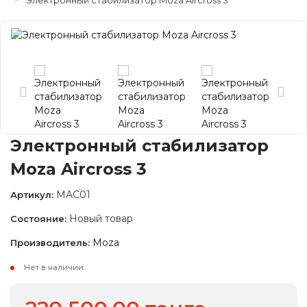
Электронный стабилизатор Moza Aircross 3
Электронный стабилизатор
Moza Aircross 3
MAC01
Артикул:
Новый товар
Состояние:
Moza
Производитель:
Нет в наличии