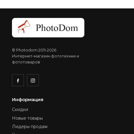
© Photodom 2011-2026
Интернет-магазин фототехнки и
фототоваров
Информация
Скидки
Новые товары
Лидеры продаж