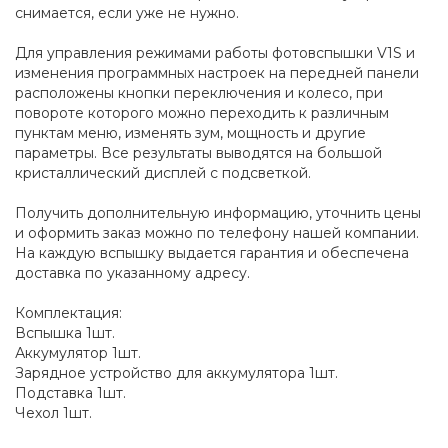
снимается, если уже не нужно.
Для управления режимами работы фотовспышки V1S и
изменения программных настроек на передней панели
расположены кнопки переключения и колесо, при
повороте которого можно переходить к различным
пунктам меню, изменять зум, мощность и другие
параметры. Все результаты выводятся на большой
кристаллический дисплей с подсветкой.
Получить дополнительную информацию, уточнить цены
и оформить заказ можно по телефону нашей компании.
На каждую вспышку выдается гарантия и обеспечена
доставка по указанному адресу.
Комплектация:
Вспышка 1шт.
Аккумулятор 1шт.
Зарядное устройство для аккумулятора 1шт.
Подставка 1шт.
Чехол 1шт.