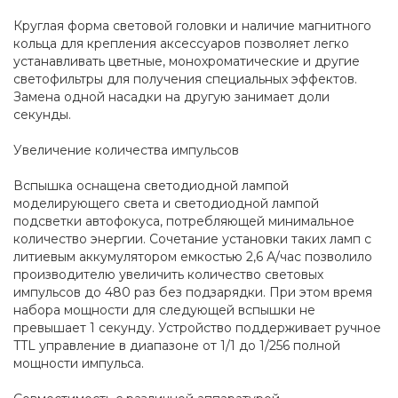
Круглая форма световой головки и наличие магнитного
кольца для крепления аксессуаров позволяет легко
устанавливать цветные, монохроматические и другие
светофильтры для получения специальных эффектов.
Замена одной насадки на другую занимает доли
секунды.
Увеличение количества импульсов
Вспышка оснащена светодиодной лампой
моделирующего света и светодиодной лампой
подсветки автофокуса, потребляющей минимальное
количество энергии. Сочетание установки таких ламп с
литиевым аккумулятором емкостью 2,6 А/час позволило
производителю увеличить количество световых
импульсов до 480 раз без подзарядки. При этом время
набора мощности для следующей вспышки не
превышает 1 секунду. Устройство поддерживает ручное
TTL управление в диапазоне от 1/1 до 1/256 полной
мощности импульса.