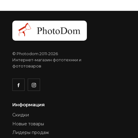
© Photodom 2011-2026
Интернет-магазин фототехнки и
фототоваров
Информация
Скидки
Новые товары
Лидеры продаж