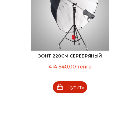
ЗОНТ 220СМ СЕРЕБРЯНЫЙ
414 540,00 тенге
Купить