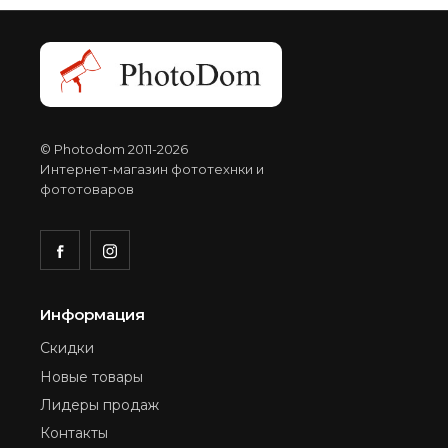
© Photodom 2011-2026
Интернет-магазин фототехнки и
фототоваров
Информация
Скидки
Новые товары
Лидеры продаж
Контакты