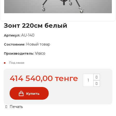
Зонт 220см белый
AU-140
Артикул:
Новый товар
Состояние:
Visico
Производитель:
Под заказ
414 540,00 тенге
Купить
Печать