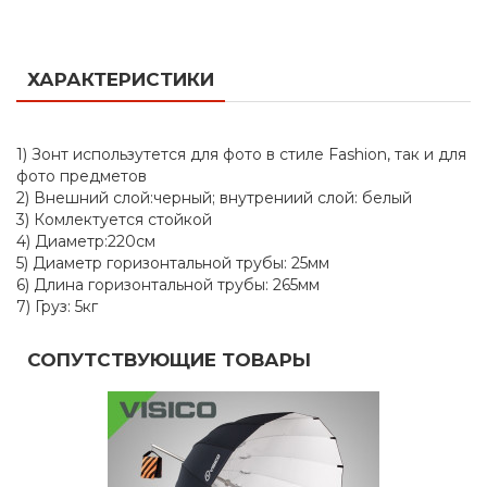
ХАРАКТЕРИСТИКИ
1) Зонт использутется для фото в стиле Fashion, так и для
фото предметов
2) Внешний слой:черный; внутрениий слой: белый
3) Комлектуется стойкой
4) Диаметр:220см
5) Диаметр горизонтальной трубы: 25мм
6) Длина горизонтальной трубы: 265мм
7) Груз: 5кг
СОПУТСТВУЮЩИЕ ТОВАРЫ