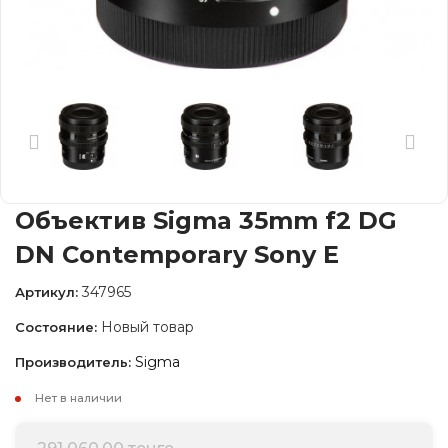
Объектив Sigma 35mm f2 DG
DN Contemporary Sony E
347965
Артикул:
Новый товар
Состояние:
Sigma
Производитель:
Нет в наличии