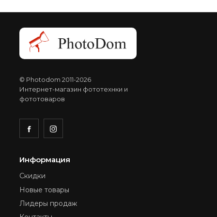
© Photodom 2011-2026
Интернет-магазин фототехнки и
фототоваров
Информация
Скидки
Новые товары
Лидеры продаж