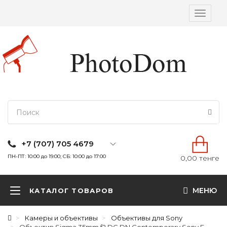
Вкл/
выкл
навига
+7 (707) 705 4679
ПН-ПТ: 10:00 до 19:00; СБ: 10:00 до 17:00
0,00 тенге
МЕНЮ
КАТАЛОГ ТОВАРОВ
Камеры и объективы
Объективы для Sony