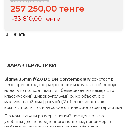
291 060,00 тенге
257 250,00 тенге
-33 810,00 тенге
Печать
ХАРАКТЕРИСТИКИ
Sigma 35mm f/2.0 DG DN Contemporary
сочетает в
себе превосходное разрешение и компактный корпус,
идеально подходящий для беззеркальных камер. Этот
классический широкоугольный фикс-объектив с
максимальной диафрагмой f/2 обеспечивает как
компактность, так и высокие оптические характеристики.
Его компактный размер и легкий вес делают его
удобным для повседневного ношения, например, в