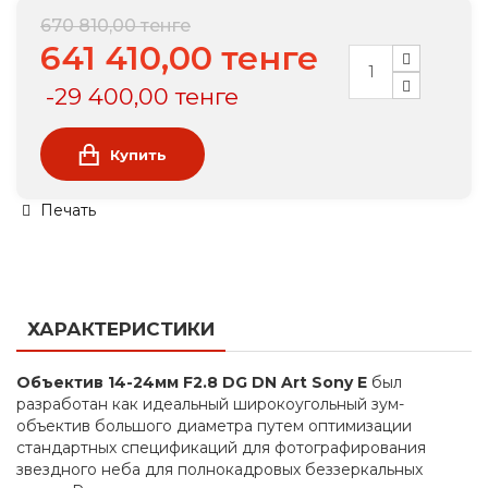
670 810,00 тенге
641 410,00 тенге
-29 400,00 тенге
Купить
Печать
ХАРАКТЕРИСТИКИ
Объектив 14-24мм F2.8 DG DN Art Sony E
был
разработан как идеальный широкоугольный зум-
объектив большого диаметра путем оптимизации
стандартных спецификаций для фотографирования
звездного неба для полнокадровых беззеркальных