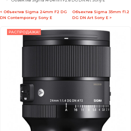
Объектив Sigma 14-24mm F2.8 DG DN Art Sony E
< Объектив Sigma 24mm F2 DG
Объектив Sigma 35mm f1.2
DN Contemporary Sony E
DG DN Art Sony E >
РАСПРОДАЖА!