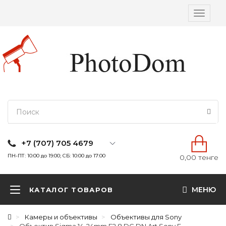
Вкл/
выкл
навига
+7 (707) 705 4679
ПН-ПТ: 10:00 до 19:00; СБ: 10:00 до 17:00
0,00 тенге
МЕНЮ
КАТАЛОГ ТОВАРОВ
Камеры и объективы
Объективы для Sony