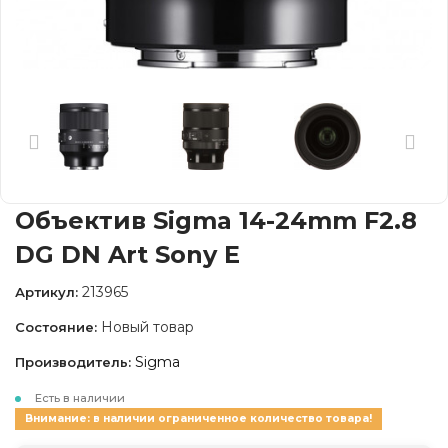
Объектив Sigma 14-24mm F2.8
DG DN Art Sony E
213965
Артикул:
Новый товар
Состояние:
Sigma
Производитель:
Есть в наличии
Внимание: в наличии ограниченное количество товара!