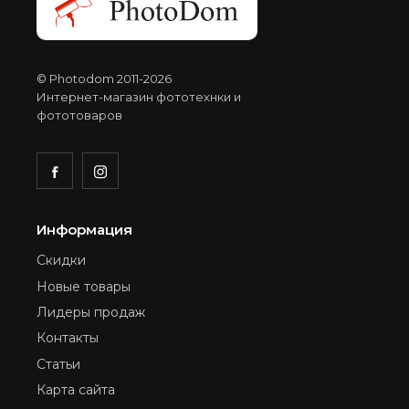
© Photodom 2011-2026
Интернет-магазин фототехнки и
фототоваров
Информация
Скидки
Новые товары
Лидеры продаж
Контакты
Статьи
Карта сайта