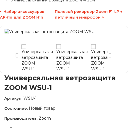
Универсальная ветрозащита ZOOM WSU-1
< Набор аксессуаров
Полевой рекордер Zoom F1-LP +
APH1n для ZOOM H1n
петличный микрофон >
Универсальная ветрозащита
ZOOM WSU-1
WSU-1
Артикул:
Новый товар
Состояние:
Zoom
Производитель: