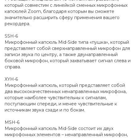
который совместим с линейкой сменных микрофонных
капсюлей Zoom, благодаря которым вы сможете
значительно расширить сферу применения вашего
рекордера.
SSH-6
Микрофонный капсюль Mid-Side типа «пушка», который
представляет собой сверхнаправленный микрофон для
записи звука по центру, а также двунаправленный
боковой микрофон, который захватывает сигнал слева и
справа.
XYH-6
Микрофонный капсюль, который представляет собой
два высококачественных ненаправленных микрофона,
которые наиболее чувствительны к сигналам,
поступающим спереди, и менее чувствительные к
источникам звука сзади и по бокам.
MSH-6
Микрофонный капсюль Mid-Side состоит их двух
микрофонных элементов – ненаправленный микрофон,