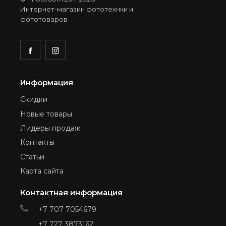
Интернет-магазин фототехнки и
фототоваров
Информация
Скидки
Новые товары
Лидеры продаж
Контакты
Статьи
Карта сайта
Контактная информация
+7 707 7054679
+7 727 3873162