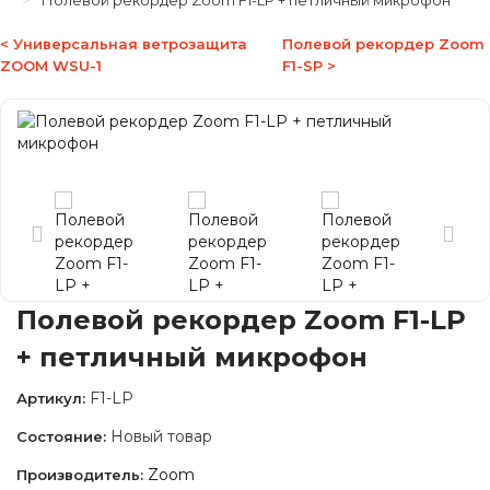
Полевой рекордер Zoom F1-LP + петличный микрофон
< Универсальная ветрозащита
Полевой рекордер Zoom
ZOOM WSU-1
F1-SP >
Полевой рекордер Zoom F1-LP
+ петличный микрофон
F1-LP
Артикул:
Новый товар
Состояние:
Zoom
Производитель: