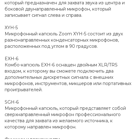
который предназначен для захвата звука из центра и
боковой двунаправленный микрофон, который
записывает сигнал слева и справа.
XYH-5
Микрофонный капсюль Zoom XYH-5 состоит из двух
разнонаправленных конденсаторных микрофонов,
расположенных под углом в 90 градусов.
EXH-6
Комбо-капсюль EXH-6 оснащен двойным XLR/TRS
входом, к которому вы сможете подключить два
дополнительных дискретных сигнала с внешних
микрофонов, инструментов, микшеров или портативных
проигрывателей.
SGH-6
Микрофонный капсюль, который представляет собой
сверхнаправленный микрофон профессионального
качества для захвата из желаемого источника, к
которому направлен микрофон.