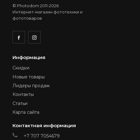
© Photodom 2011-2026
Интернет-магазин фототехнки и
фототоваров
Информация
Скидки
Новые товары
Лидеры продаж
Контакты
Статьи
Карта сайта
Контактная информация
+7 707 7054679