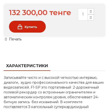
132 300,00 тенге
Купить
Печать
ХАРАКТЕРИСТИКИ
Записывайте чисто и с высокой четкостью интервью,
диалоги, аудио профессионального качества для ваших
видеозаписей. F1-SP это портативный 2-дорожечный
полевой рекордер со встроенным ограничителем и
автоматическим контролем уровня, обеспечивает 24-
битную запись без искажений. В комплекте
поставляется 3-капсюльный суперкардиоидный